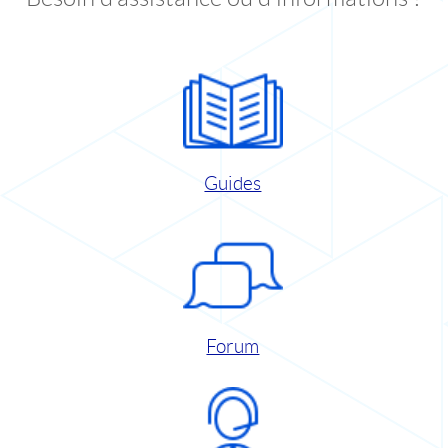
Guides
Forum